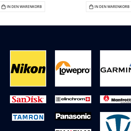
IN DEN WARENKORB
IN DEN WARENKORB