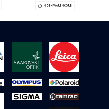
IN DEN WARENKORB