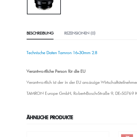
BESCHREIBUNG
REZENSIONEN (0)
Technische Daten Tamron 16-30mm 2.8
Verantwortliche Person für die EU
Verantwortlich ist der in der EU ansässige Wirtschaftsteilnehmer
TAMRON Europe GmbH, Robert-Bosch-Straße 9, DE-50769 Köl
ÄHNLICHE PRODUKTE