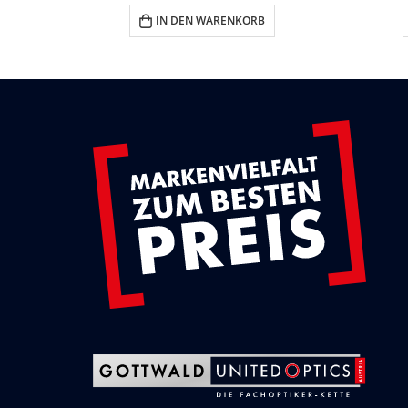
IN DEN WARENKORB