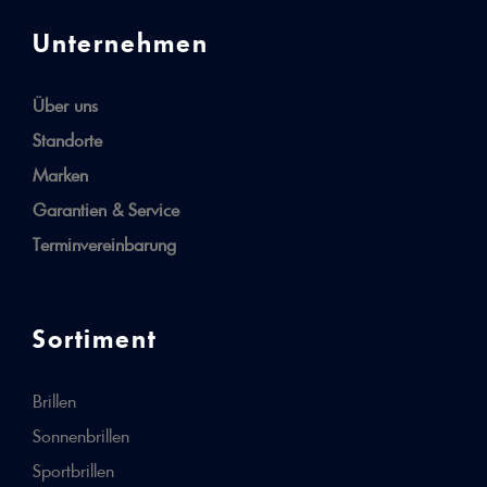
Unternehmen
Über uns
Standorte
Marken
Garantien & Service
Terminvereinbarung
Sortiment
Brillen
Sonnenbrillen
Sportbrillen