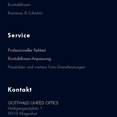
Kontaktlinsen
Kameras & Zubehör
Service
Professioneller Sehtest
Kontaktlinsen-Anpassung
Passbilder und weitere Foto-Dienstleistungen
Kontakt
GOTTWALD UNITED OPTICS
Heiligengeistplatz 1
9010 Klagenfurt