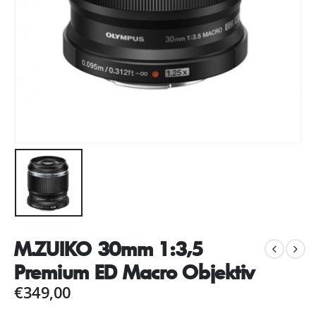
M.ZUIKO 30mm 1:3,5
Premium ED Macro Objektiv
€
349,00