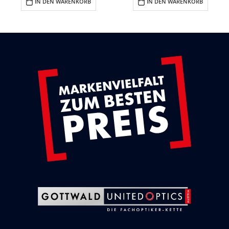
IN DEN WARENKORB
IN DEN WARENKORB