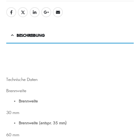
BESCHREIBUNG
Technische Daten
Brennweite
Brennweite
30 mm
Brennweite (entspr. 35 mm)
60 mm