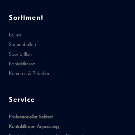
Sortiment
Brillen
Sonnenbrillen
Sportbrillen
Kontaktlinsen
Kameras & Zubehör
Service
Professioneller Sehtest
Kontaktlinsen-Anpassung