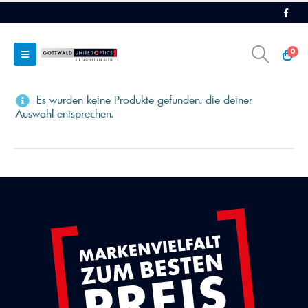
0
Es wurden keine Produkte gefunden, die deiner
Auswahl entsprechen.