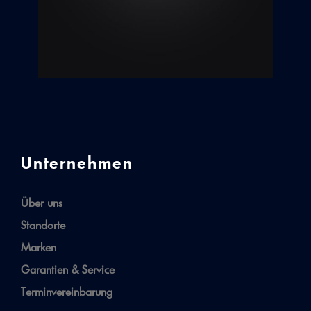
Unternehmen
Über uns
Standorte
Marken
Garantien & Service
Terminvereinbarung