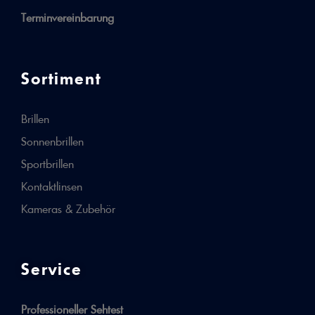
Terminvereinbarung
Sortiment
Brillen
Sonnenbrillen
Sportbrillen
Kontaktlinsen
Kameras & Zubehör
Service
Professioneller Sehtest