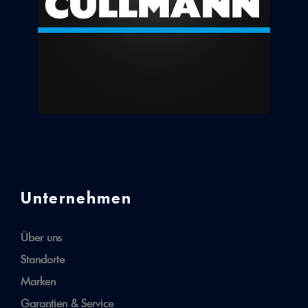
Unternehmen
Über uns
Standorte
Marken
Garantien & Service