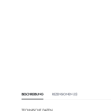
BESCHREIBUNG
REZENSIONEN (0)
TECHNISCHE DATEN