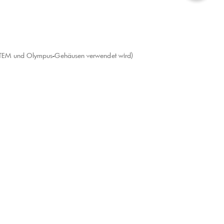
SYSTEM und Olympus-Gehäusen verwendet wird)