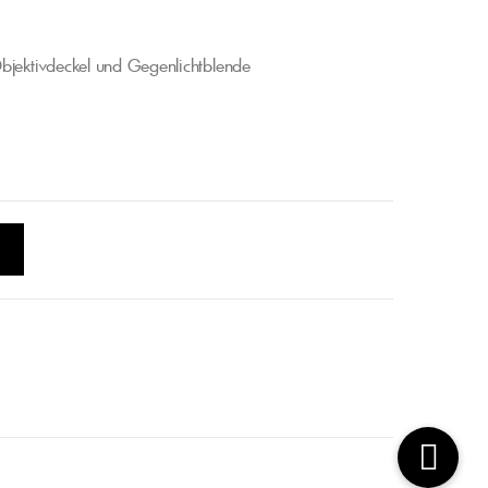
bjektivdeckel und Gegenlichtblende