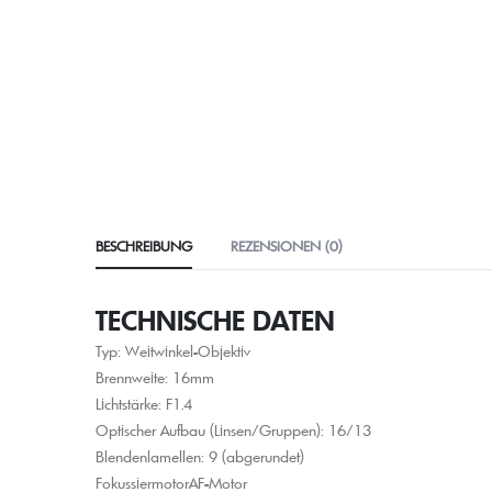
BESCHREIBUNG
REZENSIONEN (0)
TECHNISCHE DATEN
Typ: Weitwinkel-Objektiv
Brennweite: 16mm
Lichtstärke: F1.4
Optischer Aufbau (Linsen/Gruppen): 16/​13
Blendenlamellen: 9 (abgerundet)
FokussiermotorAF-Motor