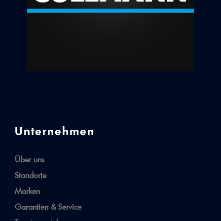
Unternehmen
Über uns
Standorte
Marken
Garantien & Service