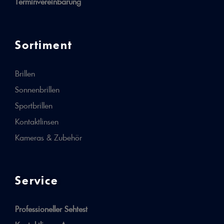
Terminvereinbarung
Sortiment
Brillen
Sonnenbrillen
Sportbrillen
Kontaktlinsen
Kameras & Zubehör
Service
Professioneller Sehtest