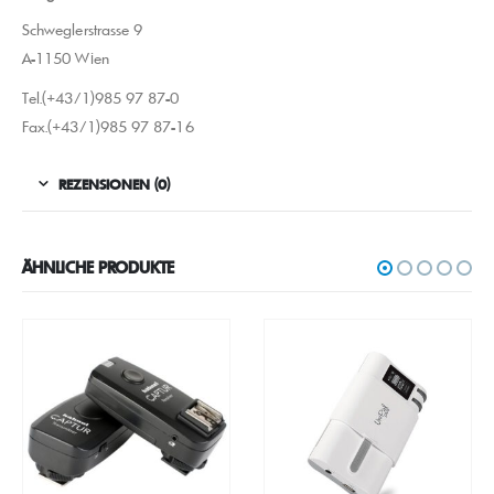
Schweglerstrasse 9
A-1150 Wien
Tel.(+43/1)985 97 87-0
Fax.(+43/1)985 97 87-16
REZENSIONEN (0)
ÄHNLICHE PRODUKTE