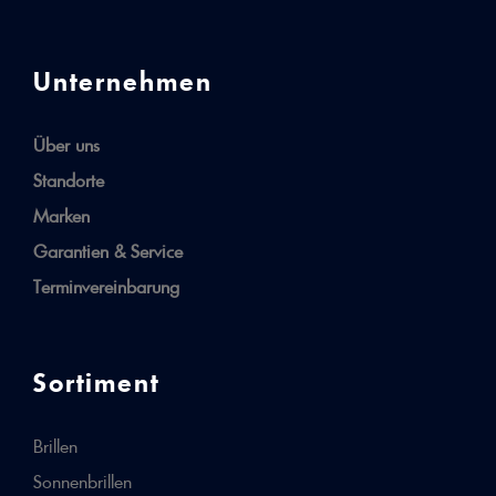
Unternehmen
Über uns
Standorte
Marken
Garantien & Service
Terminvereinbarung
Sortiment
Brillen
Sonnenbrillen