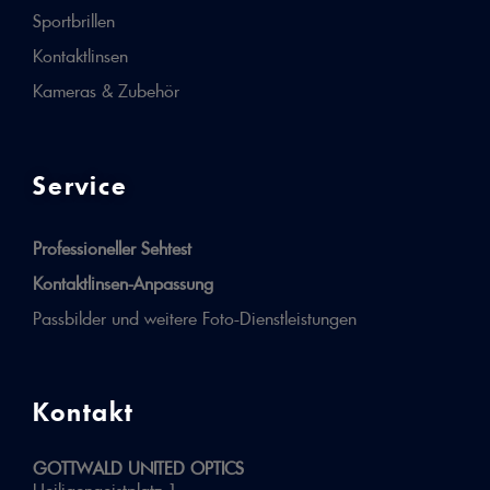
Sportbrillen
Kontaktlinsen
Kameras & Zubehör
Service
Professioneller Sehtest
Kontaktlinsen-Anpassung
Passbilder und weitere Foto-Dienstleistungen
Kontakt
GOTTWALD UNITED OPTICS