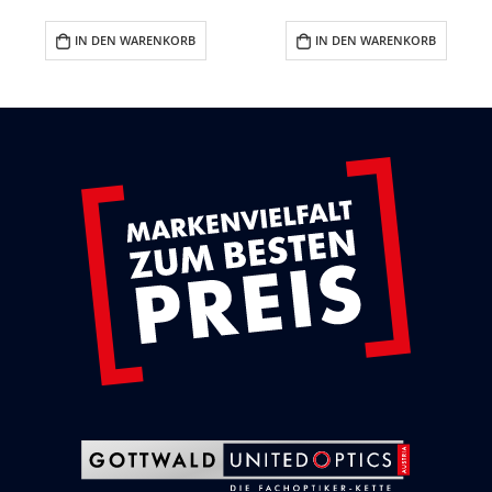
IN DEN WARENKORB
IN DEN WARENKORB