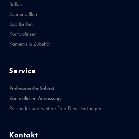
Brillen
Sonnenbrillen
Sportbrillen
Kontaktlinsen
Kameras & Zubehör
Service
Professioneller Sehtest
Kontaktlinsen-Anpassung
Passbilder und weitere Foto-Dienstleistungen
Kontakt