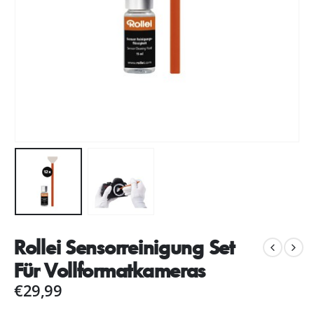
Rollei Sensorreinigung Set
Für Vollformatkameras
€
29,99