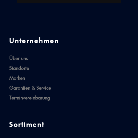
Unternehmen
Über uns
Standorte
Marken
Garantien & Service
Terminvereinbarung
Sortiment