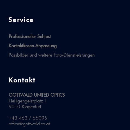
Service
Professioneller Sehtest
Kontaktlinsen-Anpassung
Passbilder und weitere Foto-Dienstleistungen
Kontakt
GOTTWALD UNITED OPTICS
Heiligengeistplatz 1
9010 Klagenfurt
+43 463 / 55095
office@gottwald.co.at