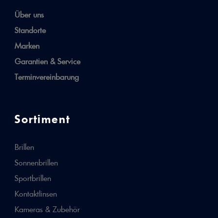
Über uns
Standorte
Marken
Garantien & Service
Terminvereinbarung
Sortiment
Brillen
Sonnenbrillen
Sportbrillen
Kontaktlinsen
Kameras & Zubehör