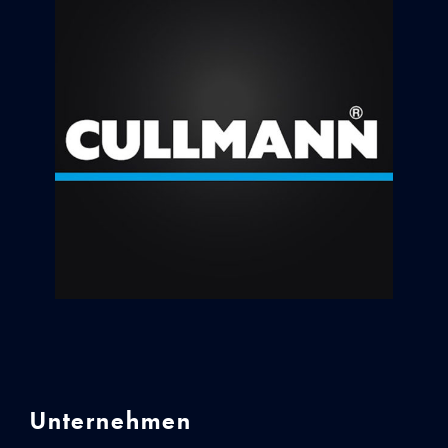
Unternehmen