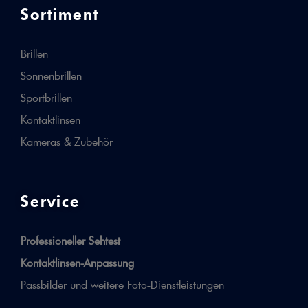
Sortiment
Brillen
Sonnenbrillen
Sportbrillen
Kontaktlinsen
Kameras & Zubehör
Service
Professioneller Sehtest
Kontaktlinsen-Anpassung
Passbilder und weitere Foto-Dienstleistungen