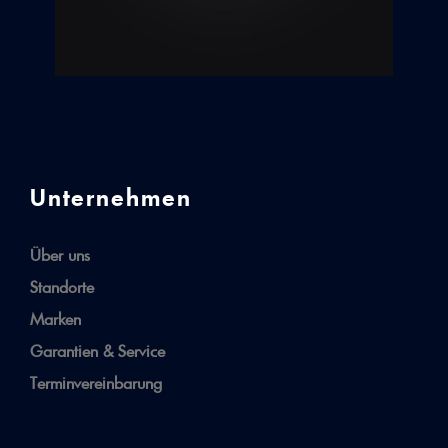
Unternehmen
Über uns
Standorte
Marken
Garantien & Service
Terminvereinbarung