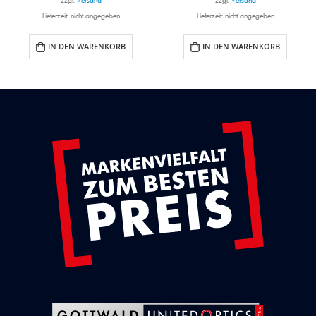
zzgl.
Versand
zzgl.
Versand
Lieferzeit: nicht angegeben
Lieferzeit: nicht angegeben
IN DEN WARENKORB
IN DEN WARENKORB