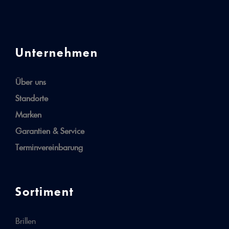
Unternehmen
Über uns
Standorte
Marken
Garantien & Service
Terminvereinbarung
Sortiment
Brillen