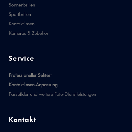
Sonnenbrillen
Sportbrillen
Kontaktlinsen
Kameras & Zubehör
Service
Professioneller Sehtest
Kontaktlinsen-Anpassung
Passbilder und weitere Foto-Dienstleistungen
Kontakt