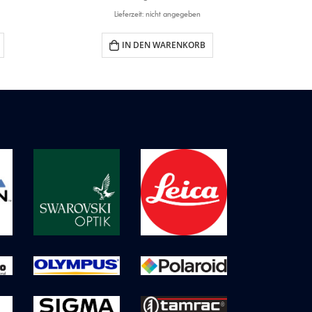
Lieferzeit: nicht angegeben
IN DEN WARENKORB