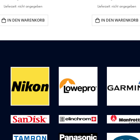
Lieferzeit: nicht angegeben
Lieferzeit: nicht angegeben
IN DEN WARENKORB
IN DEN WARENKORB