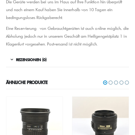
Die Geräte werden bei uns im Haus auf Ihre Funktion hin überprüft
und nach einem Kauf haben Sie innerhalb von 10 Tagen ein
bedingungsloses Rückgaberecht.
Eine Reservierung von Gebrauchtgeräten ist auch online möglich, die
Abholung jedoch nur in unserem Geschäft am Heiligengeistplatz 1 in
Klagenfurt vorgesehen. Postversand ist nicht möglich.
REZENSIONEN (0)
ÄHNLICHE PRODUKTE