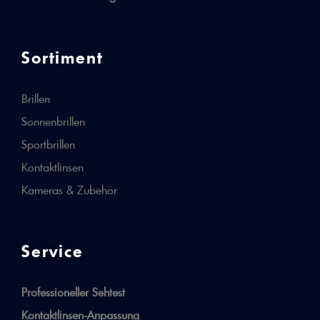
Sortiment
Brillen
Sonnenbrillen
Sportbrillen
Kontaktlinsen
Kameras & Zubehör
Service
Professioneller Sehtest
Kontaktlinsen-Anpassung