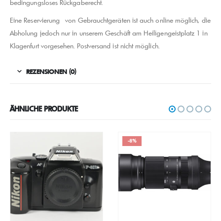
bedingungsloses Rückgaberecht.
Eine Reservierung von Gebrauchtgeräten ist auch online möglich, die
Abholung jedoch nur in unserem Geschäft am Heiligengeistplatz 1 in
Klagenfurt vorgesehen. Postversand ist nicht möglich.
REZENSIONEN (0)
ÄHNLICHE PRODUKTE
-8%