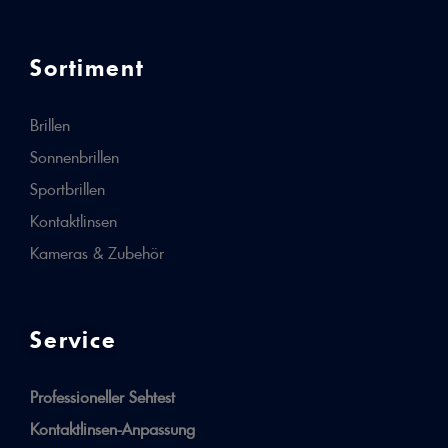
Sortiment
Brillen
Sonnenbrillen
Sportbrillen
Kontaktlinsen
Kameras & Zubehör
Service
Professioneller Sehtest
Kontaktlinsen-Anpassung