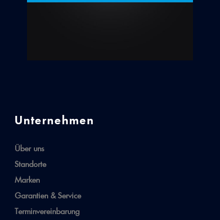
Unternehmen
Über uns
Standorte
Marken
Garantien & Service
Terminvereinbarung