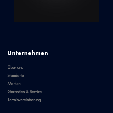
Unternehmen
Über uns
Standorte
Marken
Garantien & Service
Terminvereinbarung