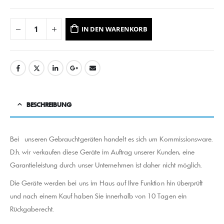
IN DEN WARENKORB
BESCHREIBUNG
Bei unseren Gebrauchtgeräten handelt es sich um Kommissionsware.
D.h. wir verkaufen diese Geräte im Auftrag unserer Kunden, eine
Garantieleistung durch unser Unternehmen ist daher nicht möglich.
Die Geräte werden bei uns im Haus auf Ihre Funktion hin überprüft
und nach einem Kauf haben Sie innerhalb von 10 Tagen ein
Rückgaberecht.