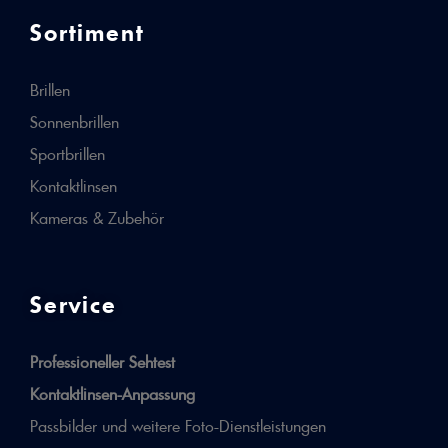
Sortiment
Brillen
Sonnenbrillen
Sportbrillen
Kontaktlinsen
Kameras & Zubehör
Service
Professioneller Sehtest
Kontaktlinsen-Anpassung
Passbilder und weitere Foto-Dienstleistungen