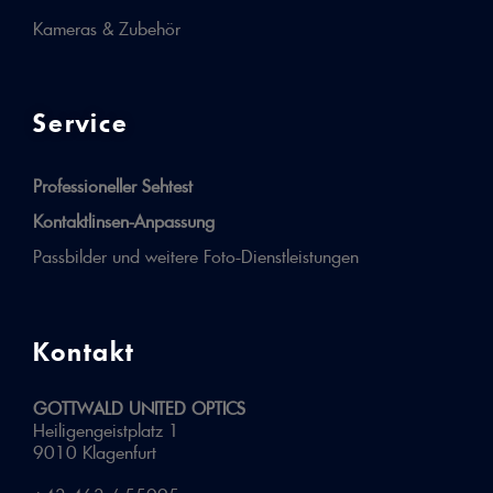
Kameras & Zubehör
Service
Professioneller Sehtest
Kontaktlinsen-Anpassung
Passbilder und weitere Foto-Dienstleistungen
Kontakt
GOTTWALD UNITED OPTICS
Heiligengeistplatz 1
9010 Klagenfurt