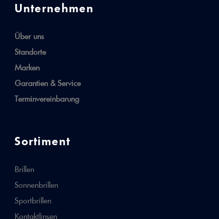
Unternehmen
Über uns
Standorte
Marken
Garantien & Service
Terminvereinbarung
Sortiment
Brillen
Sonnenbrillen
Sportbrillen
Kontaktlinsen