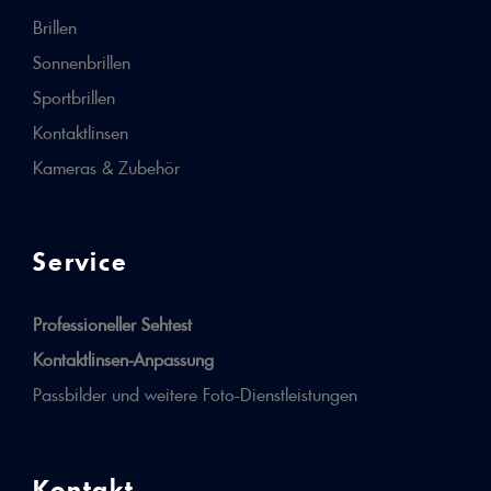
Brillen
Sonnenbrillen
Sportbrillen
Kontaktlinsen
Kameras & Zubehör
Service
Professioneller Sehtest
Kontaktlinsen-Anpassung
Passbilder und weitere Foto-Dienstleistungen
Kontakt