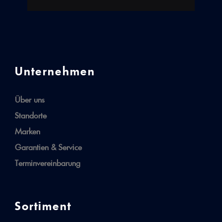
Unternehmen
Über uns
Standorte
Marken
Garantien & Service
Terminvereinbarung
Sortiment