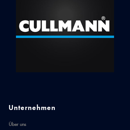
Unternehmen
Über uns