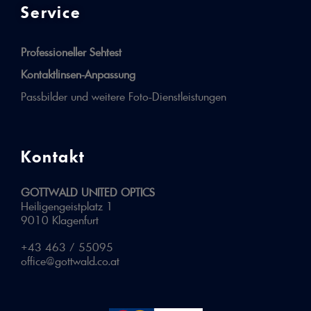
Service
Professioneller Sehtest
Kontaktlinsen-Anpassung
Passbilder und weitere Foto-Dienstleistungen
Kontakt
GOTTWALD UNITED OPTICS
Heiligengeistplatz 1
9010 Klagenfurt
+43 463 / 55095
office@gottwald.co.at