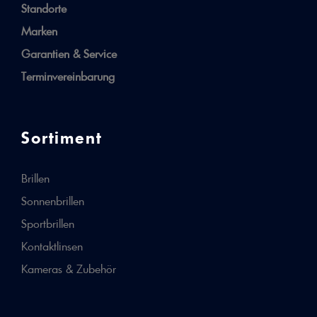
Standorte
Marken
Garantien & Service
Terminvereinbarung
Sortiment
Brillen
Sonnenbrillen
Sportbrillen
Kontaktlinsen
Kameras & Zubehör