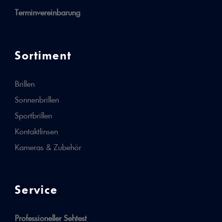
Terminvereinbarung
Sortiment
Brillen
Sonnenbrillen
Sportbrillen
Kontaktlinsen
Kameras & Zubehör
Service
Professioneller Sehtest