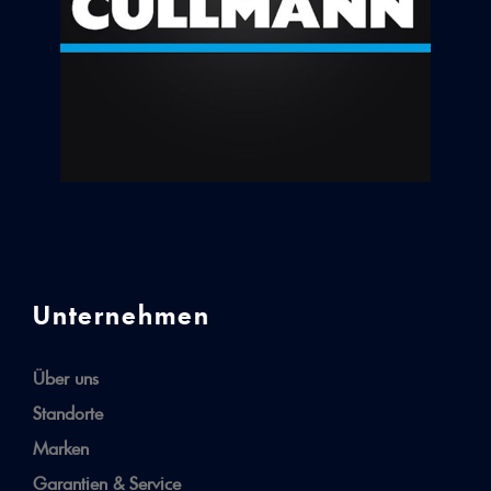
Unternehmen
Über uns
Standorte
Marken
Garantien & Service