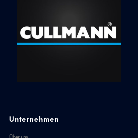
Unternehmen
Über uns