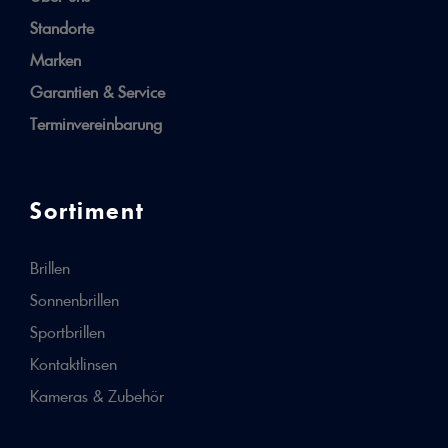
Standorte
Marken
Garantien & Service
Terminvereinbarung
Sortiment
Brillen
Sonnenbrillen
Sportbrillen
Kontaktlinsen
Kameras & Zubehör