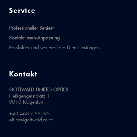
Service
Professioneller Sehtest
Kontaktlinsen-Anpassung
Passbilder und weitere Foto-Dienstleistungen
Kontakt
GOTTWALD UNITED OPTICS
Heiligengeistplatz 1
9010 Klagenfurt
+43 463 / 55095
office@gottwald.co.at