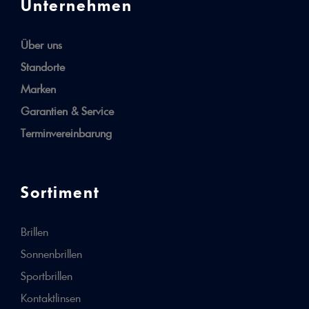
Unternehmen
Über uns
Standorte
Marken
Garantien & Service
Terminvereinbarung
Sortiment
Brillen
Sonnenbrillen
Sportbrillen
Kontaktlinsen