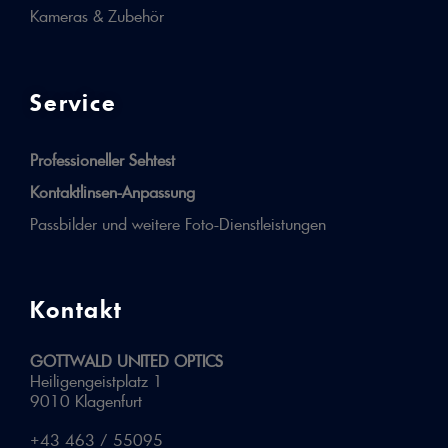
Kameras & Zubehör
Service
Professioneller Sehtest
Kontaktlinsen-Anpassung
Passbilder und weitere Foto-Dienstleistungen
Kontakt
GOTTWALD UNITED OPTICS
Heiligengeistplatz 1
9010 Klagenfurt
+43 463 / 55095