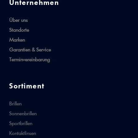
Unternehmen
Über uns
Standorte
Marken
Garantien & Service
Terminvereinbarung
Sortiment
Brillen
Sonnenbrillen
Sportbrillen
Kontaktlinsen