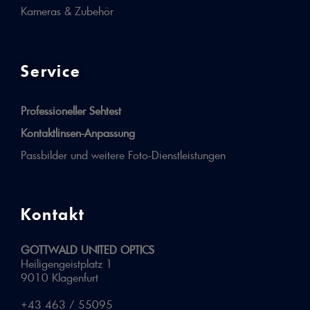
Kameras & Zubehör
Service
Professioneller Sehtest
Kontaktlinsen-Anpassung
Passbilder und weitere Foto-Dienstleistungen
Kontakt
GOTTWALD UNITED OPTICS
Heiligengeistplatz 1
9010 Klagenfurt
+43 463 / 55095