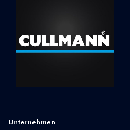
Unternehmen