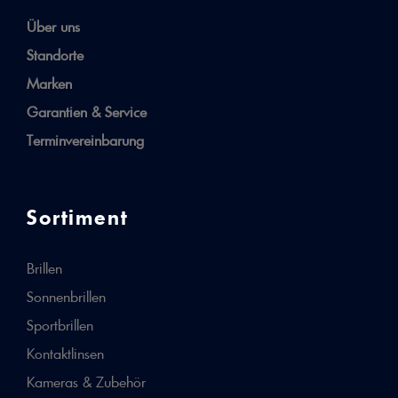
Über uns
Standorte
Marken
Garantien & Service
Terminvereinbarung
Sortiment
Brillen
Sonnenbrillen
Sportbrillen
Kontaktlinsen
Kameras & Zubehör