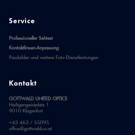
Service
Professioneller Sehtest
Kontaktlinsen-Anpassung
Passbilder und weitere Foto-Dienstleistungen
Kontakt
GOTTWALD UNITED OPTICS
Heiligengeistplatz 1
9010 Klagenfurt
+43 463 / 55095
office@gottwald.co.at