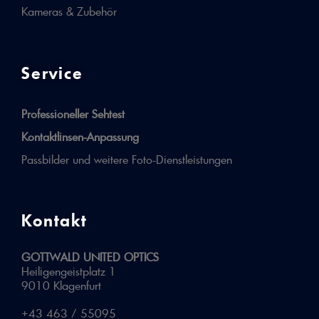
Kameras & Zubehör
Service
Professioneller Sehtest
Kontaktlinsen-Anpassung
Passbilder und weitere Foto-Dienstleistungen
Kontakt
GOTTWALD UNITED OPTICS
Heiligengeistplatz 1
9010 Klagenfurt
+43 463 / 55095