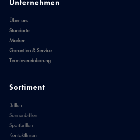
Unternehmen
Über uns
Standorte
Marken
Garantien & Service
Terminvereinbarung
Sortiment
Brillen
Sonnenbrillen
Sportbrillen
Kontaktlinsen