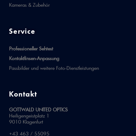
Kameras & Zubehör
Service
Professioneller Sehtest
Kontaktlinsen-Anpassung
Passbilder und weitere Foto-Dienstleistungen
Kontakt
GOTTWALD UNITED OPTICS
Heiligengeistplatz 1
9010 Klagenfurt
+43 463 / 55095