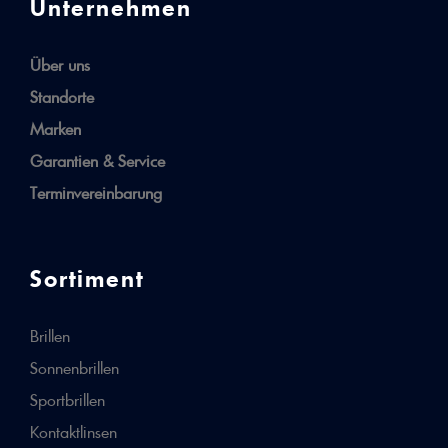
Unternehmen
Über uns
Standorte
Marken
Garantien & Service
Terminvereinbarung
Sortiment
Brillen
Sonnenbrillen
Sportbrillen
Kontaktlinsen