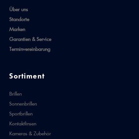
Über uns
Standorte
Marken
Garantien & Service
Terminvereinbarung
Sortiment
Brillen
Sonnenbrillen
Sportbrillen
Kontaktlinsen
Kameras & Zubehör