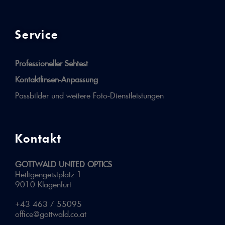
Service
Professioneller Sehtest
Kontaktlinsen-Anpassung
Passbilder und weitere Foto-Dienstleistungen
Kontakt
GOTTWALD UNITED OPTICS
Heiligengeistplatz 1
9010 Klagenfurt
+43 463 / 55095
office@gottwald.co.at