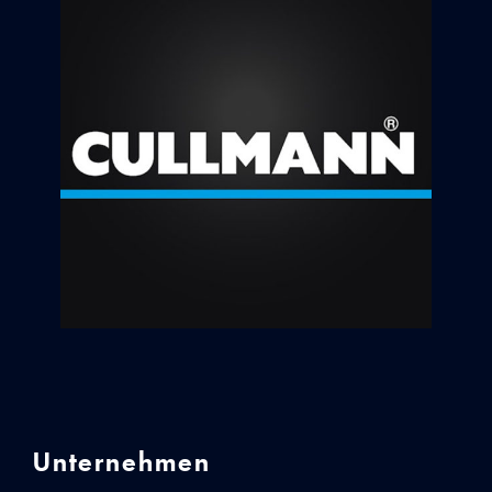
Unternehmen