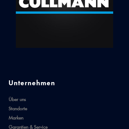
Unternehmen
Über uns
Standorte
Marken
Garantien & Service