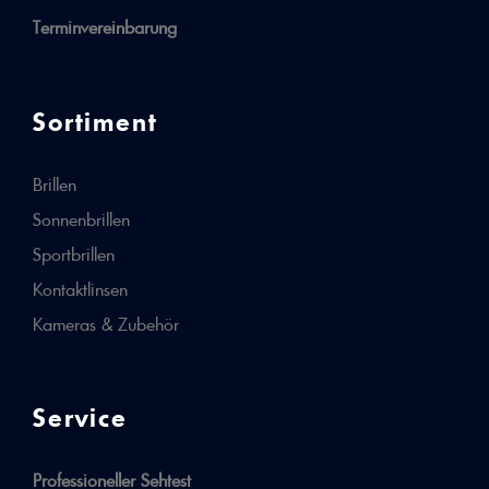
Terminvereinbarung
Sortiment
Brillen
Sonnenbrillen
Sportbrillen
Kontaktlinsen
Kameras & Zubehör
Service
Professioneller Sehtest