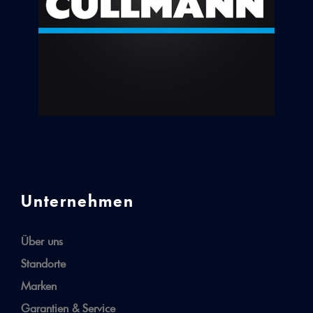
Unternehmen
Über uns
Standorte
Marken
Garantien & Service