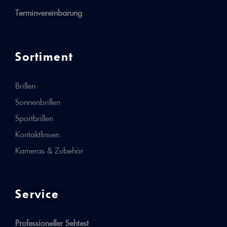
Terminvereinbarung
Sortiment
Brillen
Sonnenbrillen
Sportbrillen
Kontaktlinsen
Kameras & Zubehör
Service
Professioneller Sehtest