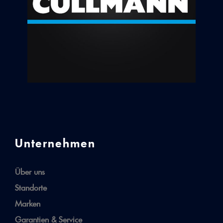
Unternehmen
Über uns
Standorte
Marken
Garantien & Service