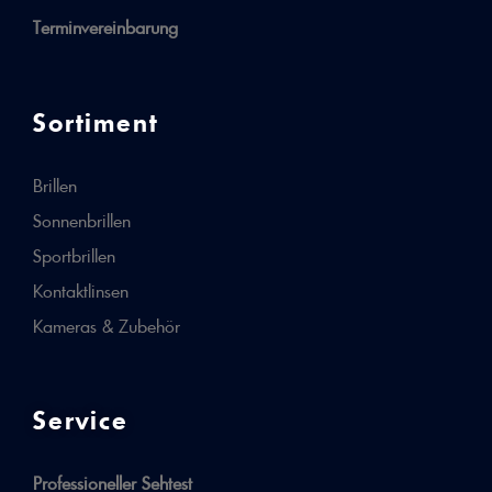
Terminvereinbarung
Sortiment
Brillen
Sonnenbrillen
Sportbrillen
Kontaktlinsen
Kameras & Zubehör
Service
Professioneller Sehtest