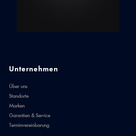
Unternehmen
Über uns
Standorte
Marken
Garantien & Service
Terminvereinbarung