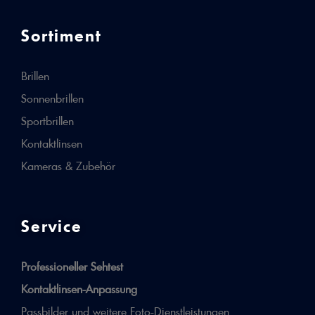
Sortiment
Brillen
Sonnenbrillen
Sportbrillen
Kontaktlinsen
Kameras & Zubehör
Service
Professioneller Sehtest
Kontaktlinsen-Anpassung
Passbilder und weitere Foto-Dienstleistungen