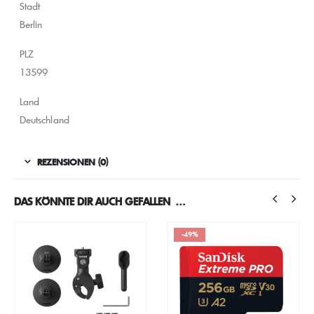
Stadt
Berlin
PLZ
13599
Land
Deutschland
REZENSIONEN (0)
DAS KÖNNTE DIR AUCH GEFALLEN …
-49%