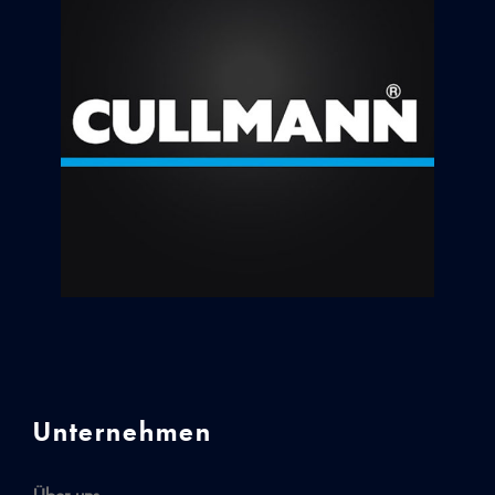
Unternehmen