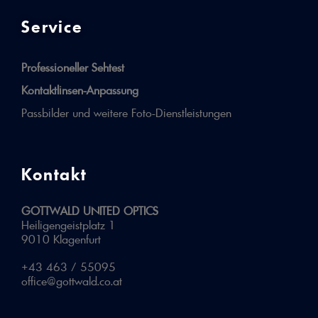
Service
Professioneller Sehtest
Kontaktlinsen-Anpassung
Passbilder und weitere Foto-Dienstleistungen
Kontakt
GOTTWALD UNITED OPTICS
Heiligengeistplatz 1
9010 Klagenfurt
+43 463 / 55095
office@gottwald.co.at