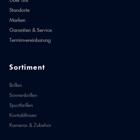
Über uns
Standorte
Marken
Garantien & Service
Terminvereinbarung
Sortiment
Brillen
Sonnenbrillen
Sportbrillen
Kontaktlinsen
Kameras & Zubehör