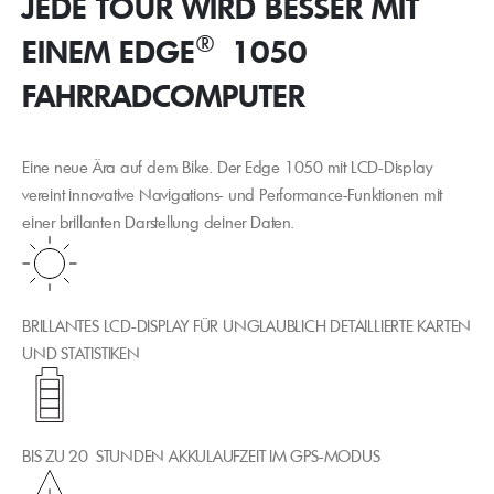
JEDE TOUR WIRD BESSER MIT
®
EINEM EDGE
1050
FAHRRADCOMPUTER
Eine neue Ära auf dem Bike. Der Edge 1050 mit LCD-Display
vereint innovative Navigations- und Performance-Funktionen mit
einer brillanten Darstellung deiner Daten.
BRILLANTES LCD-DISPLAY FÜR UNGLAUBLICH DETAILLIERTE KARTEN
UND STATISTIKEN
BIS ZU 20 STUNDEN AKKULAUFZEIT IM GPS-MODUS