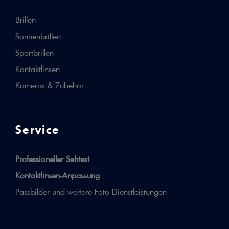
Brillen
Sonnenbrillen
Sportbrillen
Kontaktlinsen
Kameras & Zubehör
Service
Professioneller Sehtest
Kontaktlinsen-Anpassung
Passbilder und weitere Foto-Dienstleistungen