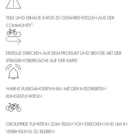
TEILE UND ERHALTE INFOS ZU GEFAHRENSTELLEN AUS DER
1
COMMUNITY
ERSTELLE STRECKEN AUF DEM PRODUKT UND SIEH DIE ART DER
STRASSENOBERFLÄCHE AUF DER KARTE
WARNE FUSSGÄNGER*INNEN MIT DER INTEGRIERTEN
KLINGELFUNKTION
GROUPRIDE FUNKTION ZUM TEILEN VON STRECKEN UND UM IN
VERBINDUNG ZU BLEIBEN