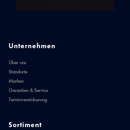
Unternehmen
Über uns
Standorte
Marken
Garantien & Service
Terminvereinbarung
Sortiment