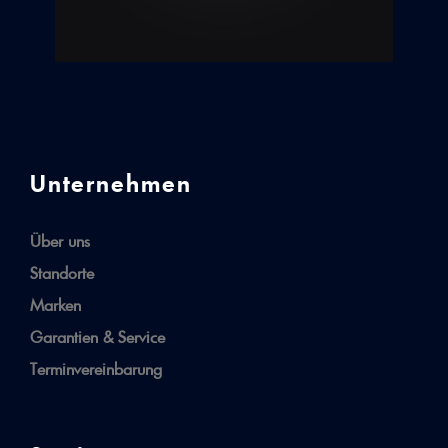
Unternehmen
Über uns
Standorte
Marken
Garantien & Service
Terminvereinbarung