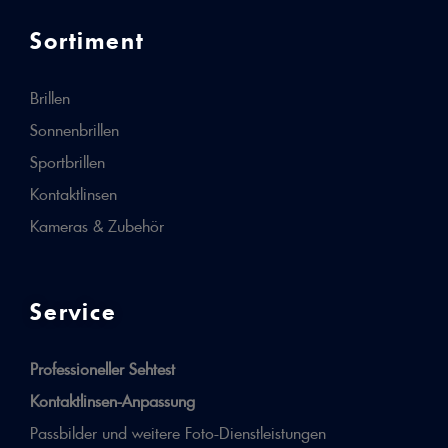
Sortiment
Brillen
Sonnenbrillen
Sportbrillen
Kontaktlinsen
Kameras & Zubehör
Service
Professioneller Sehtest
Kontaktlinsen-Anpassung
Passbilder und weitere Foto-Dienstleistungen