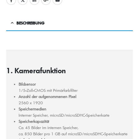
BESCHREIBUNG
1. Kamerafunktion
Bildsensor
1/5-Zoll-CMOS mit Primärfarbfilter
Anzahl der aufgenommenen Pixel
2560 x 1920
Speichermedien
Interner Speicher, microSD/microSDHC-Speicherkarte
Speicherkapazität
Ca. 45 Bilder im internen Speicher,
ca. 850 Bilder pro 1 GB auf microSD/microSDHC-Speicherkarte