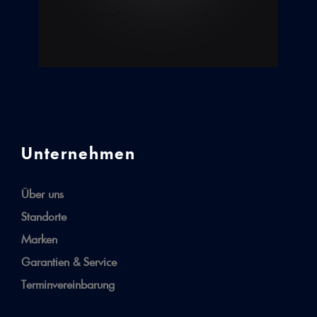
Unternehmen
Über uns
Standorte
Marken
Garantien & Service
Terminvereinbarung