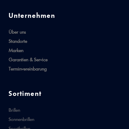
Unternehmen
Über uns
Standorte
Marken
Garantien & Service
Terminvereinbarung
Sortiment
Brillen
Sonnenbrillen
Sportbrillen