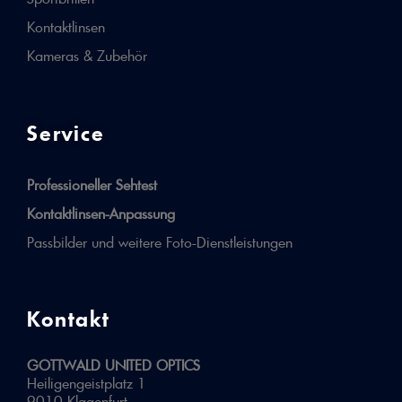
Kontaktlinsen
Kameras & Zubehör
Service
Professioneller Sehtest
Kontaktlinsen-Anpassung
Passbilder und weitere Foto-Dienstleistungen
Kontakt
GOTTWALD UNITED OPTICS
Heiligengeistplatz 1
9010 Klagenfurt