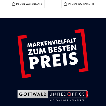
IN DEN WARENKORB
IN DEN WARENKORB