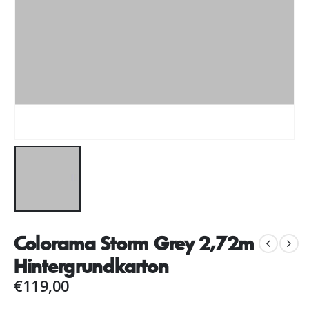
Colorama Storm Grey 2,72m
Hintergrundkarton
€
119,00