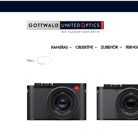
KAMERAS
OBJEKTIVE
ZUBEHÖR
FERNG
Filter: