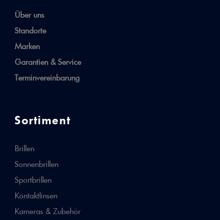
Über uns
Standorte
Marken
Garantien & Service
Terminvereinbarung
Sortiment
Brillen
Sonnenbrillen
Sportbrillen
Kontaktlinsen
Kameras & Zubehör