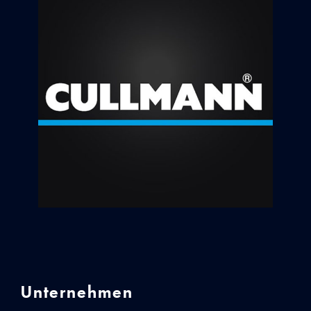
Unternehmen