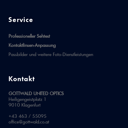
Service
Professioneller Sehtest
Kontaktlinsen-Anpassung
Passbilder und weitere Foto-Dienstleistungen
Kontakt
GOTTWALD UNITED OPTICS
Heiligengeistplatz 1
9010 Klagenfurt
+43 463 / 55095
office@gottwald.co.at