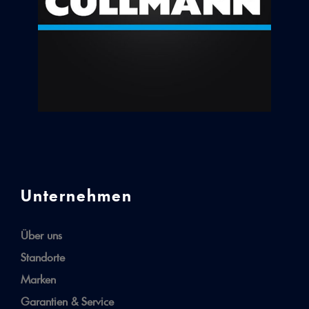
Unternehmen
Über uns
Standorte
Marken
Garantien & Service