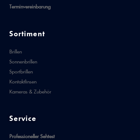
Terminvereinbarung
Sortiment
Brillen
Sonnenbrillen
Sportbrillen
Kontaktlinsen
Kameras & Zubehör
Service
Professioneller Sehtest