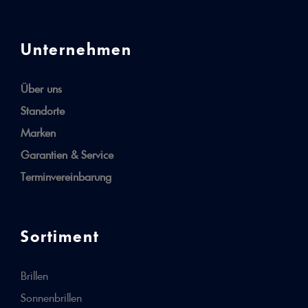
Unternehmen
Über uns
Standorte
Marken
Garantien & Service
Terminvereinbarung
Sortiment
Brillen
Sonnenbrillen