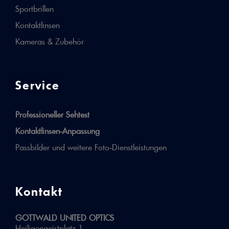
Sportbrillen
Kontaktlinsen
Kameras & Zubehör
Service
Professioneller Sehtest
Kontaktlinsen-Anpassung
Passbilder und weitere Foto-Dienstleistungen
Kontakt
GOTTWALD UNITED OPTICS
Heiligengeistplatz 1